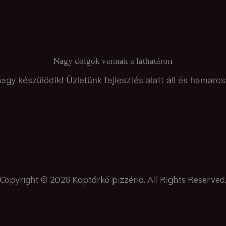
Nagy dolgok vannak a láthatáron
agy készülődik! Üzletünk fejlesztés alatt áll és hamaros
Copyright © 2026 Kaptárkő pizzéria. All Rights Reserved